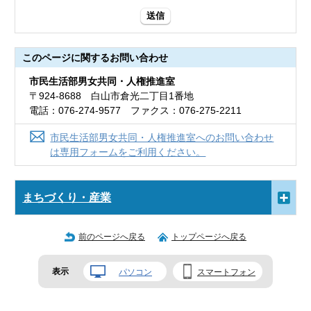
送信
このページに関する
お問い合わせ
市民生活部男女共同・人権推進室
〒924-8688 白山市倉光二丁目1番地
電話：076-274-9577 ファクス：076-275-2211
市民生活部男女共同・人権推進室へのお問い合わせ
は専用フォームをご利用ください。
まちづくり・産業
前のページへ戻る
トップページへ戻る
表示
パソコン
スマートフォン