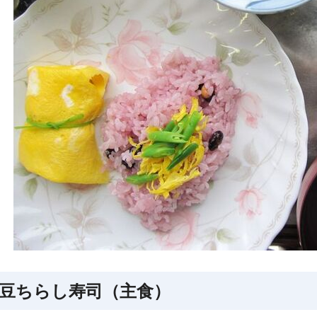
豆ちらし寿司（主食）