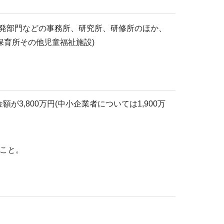
発部門などの事務所、研究所、研修所のほか、
育所その他児童福祉施設)
3,800万円(中小企業者については1,900万
こと。