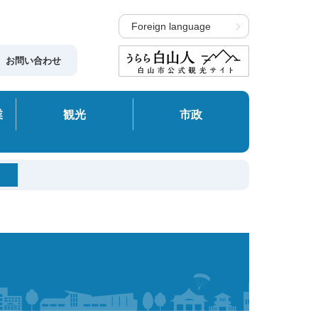
Foreign language
お問い合わせ
業
観光
市政