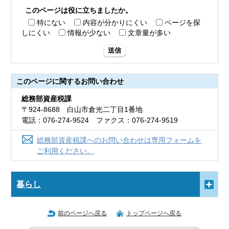
このページは役に立ちましたか。
特にない
内容が分かりにくい
ページを探
しにくい
情報が少ない
文章量が多い
送信
このページに関する
お問い合わせ
総務部資産税課
〒924-8688 白山市倉光二丁目1番地
電話：076-274-9524 ファクス：076-274-9519
総務部資産税課へのお問い合わせは専用フォームを
ご利用ください。
暮らし
前のページへ戻る
トップページへ戻る