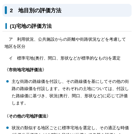
2 地目別の評価方法
(1)宅地の評価方法
ア 利用状況、公共施設からの距離や街路状況などを考慮して
地区を区分
イ 標準宅地(奥行、間口、形状などが標準的なもの)を選定
〈市街地宅地評価法〉
主な街路の路線価を付設し、その路線価を基にしてその他の街
路の路線価を付設します。それぞれの土地については、付設し
た路線価に基づき、状況(奥行、間口、形状など)に応じて評価
します。
〈その他の宅地評価法〉
状況の類似する地区ごとに標準宅地を選定し、その適正な時価