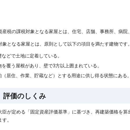
産税の課税対象となる家屋とは、住宅、店舗、事務所、病院
象となる家屋とは、原則として以下の項目を満たす建物です
礎などで土地に定着している。
物を覆う屋根があり、壁で3方以上囲まれている。
的（居住、作業、貯蔵など）とする用途に供し得る状態にある
 評価のしくみ
臣が定める「固定資産評価基準」に基づき、再建築価格を算
ます。