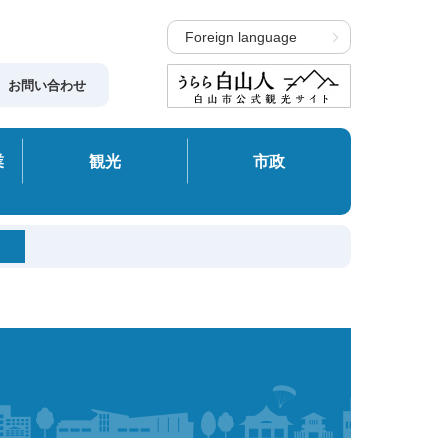
Foreign language
お問い合わせ
業
観光
市政