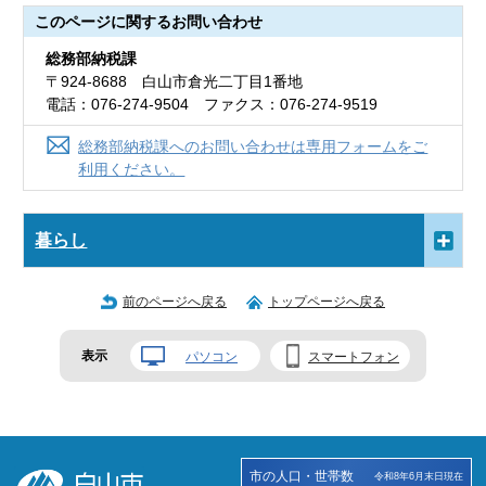
このページに関する
お問い合わせ
総務部納税課
〒924-8688 白山市倉光二丁目1番地
電話：076-274-9504 ファクス：076-274-9519
総務部納税課へのお問い合わせは専用フォームをご
利用ください。
暮らし
前のページへ戻る
トップページへ戻る
表示
パソコン
スマートフォン
市の人口・世帯数
令和8年6月末日現在