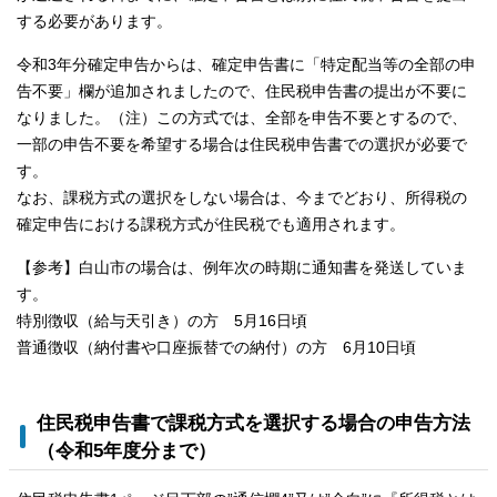
する必要があります。
令和3年分確定申告からは、確定申告書に「特定配当等の全部の申
告不要」欄が追加されましたので、住民税申告書の提出が不要に
なりました。（注）この方式では、全部を申告不要とするので、
一部の申告不要を希望する場合は住民税申告書での選択が必要で
す。
なお、課税方式の選択をしない場合は、今までどおり、所得税の
確定申告における課税方式が住民税でも適用されます。
【参考】白山市の場合は、例年次の時期に通知書を発送していま
す。
特別徴収（給与天引き）の方 5月16日頃
普通徴収（納付書や口座振替での納付）の方 6月10日頃
住民税申告書で課税方式を選択する場合の申告方法
（令和5年度分まで）