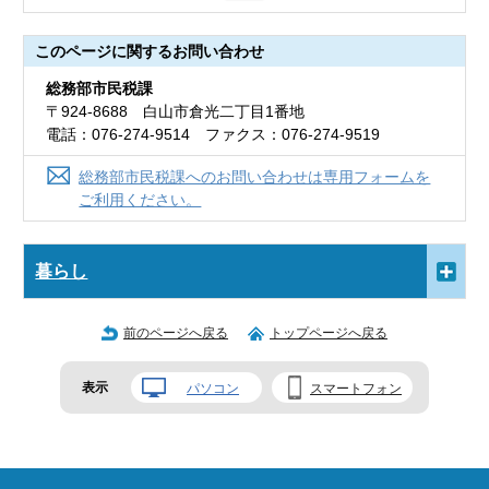
このページに関する
お問い合わせ
総務部市民税課
〒924-8688 白山市倉光二丁目1番地
電話：076-274-9514 ファクス：076-274-9519
総務部市民税課へのお問い合わせは専用フォームを
ご利用ください。
暮らし
前のページへ戻る
トップページへ戻る
表示
パソコン
スマートフォン