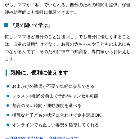
がら、ママが「私」でいられる、自分のための時間を提供。保健
師や助産師にも気軽に相談できます。
『見て聞いて学ぶ』
忙しいママほど自分のことは後回し。でも自分に優しくすること
は、自身の健康だけでなく、お腹の赤ちゃんや子どもの未来にも
つながるんです。そのために役立つ知識を、専門家からお伝えし
ます。
気軽に、便利に使えます
お出かけの準備が不要で気軽に参加できる
レッスン開始5分前まで予約/キャンセル可能
都合の良い時間・運動強度を選べる
授乳など子どもの状況に合わせて途中退出OK
オンラインでも正しい姿勢を指導してくれる
ー自分のケアだから、自分のペースで