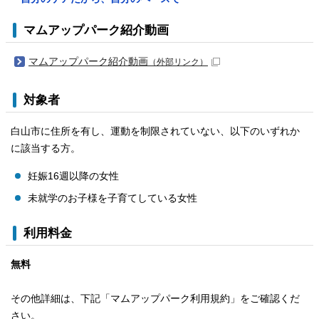
マムアップパーク紹介動画
マムアップパーク紹介動画
（外部リンク）
対象者
白山市に住所を有し、運動を制限されていない、以下のいずれか
に該当する方。
妊娠16週以降の女性
未就学のお子様を子育てしている女性
利用料金
無料
その他詳細は、下記「マムアップパーク利用規約」をご確認くだ
さい。