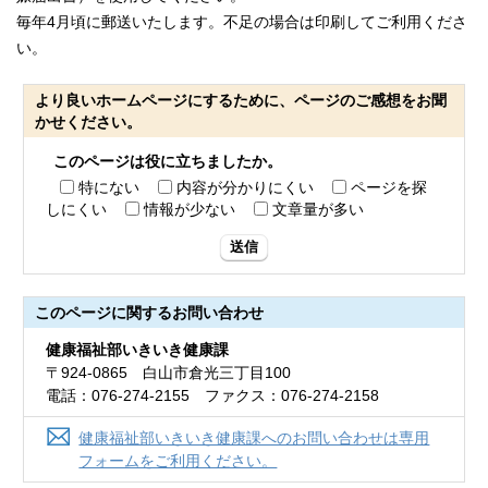
毎年4月頃に郵送いたします。不足の場合は印刷してご利用くださ
い。
より良いホームページにするために、ページのご感想をお聞
かせください。
このページは役に立ちましたか。
特にない
内容が分かりにくい
ページを探
しにくい
情報が少ない
文章量が多い
送信
このページに関する
お問い合わせ
健康福祉部いきいき健康課
〒924-0865 白山市倉光三丁目100
電話：076-274-2155 ファクス：076-274-2158
健康福祉部いきいき健康課へのお問い合わせは専用
フォームをご利用ください。