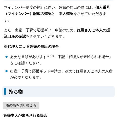
マイナンバー制度の施行に伴い、妊娠の届出の際には、
個人番号
（マイナンバー）記載の確認
と、
本人確認
をさせていただきま
す。
また、出産・子育て応援ギフト申請のため、
妊婦さんご本人の振
込口座の確認
をさせていただきます。
※
代理人による妊娠の届出の場合
必要な書類がありますので、下記「代理人が来所される場合」
をご確認ください。
出産・子育て応援ギフト申請は、改めて妊婦さんご本人の来所
が必要となります。
持ち物
表の幅を切り替える
妊婦本人が来所される場合