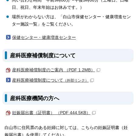
問い合わせ時間 午前9時00分〜午後5時00分（土曜日、日曜
日、祝日、年末年始はお休みです。）
場所がわからない方は、「白山市保健センター・健康増進セン
ター施設一覧」をご覧ください。
保健センター・健康増進センター
産科医療補償制度について
産科医療補償制度のご案内 （PDF 1.2MB）
産科医療補償制度について
（外部リンク）
産科医療機関の方へ
妊娠届出書（証明書） （PDF 444.5KB）
白山市に住民票のある妊婦に対しては、こちらの妊娠証明書（妊
娠届出書）を使用してください。