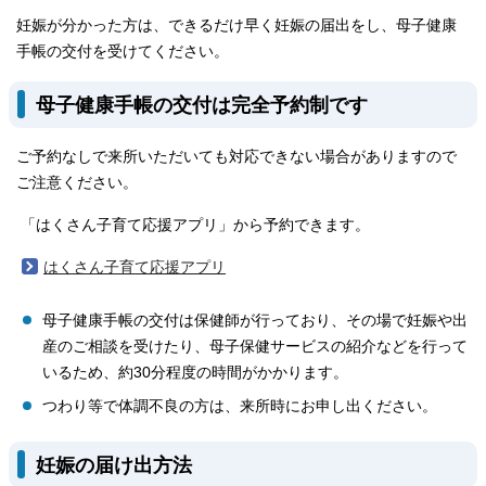
妊娠が分かった方は、できるだけ早く妊娠の届出をし、母子健康
手帳の交付を受けてください。
母子健康手帳の交付は完全予約制です
ご予約なしで来所いただいても対応できない場合がありますので
ご注意ください。
「はくさん子育て応援アプリ」から予約できます。
はくさん子育て応援アプリ
母子健康手帳の交付は保健師が行っており、その場で妊娠や出
産のご相談を受けたり、母子保健サービスの紹介などを行って
いるため、約30分程度の時間がかかります。
つわり等で体調不良の方は、来所時にお申し出ください。
妊娠の届け出方法