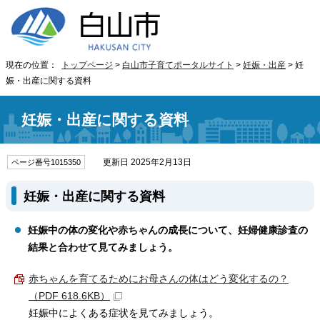
現在の位置：
トップページ
>
白山市子育てポータルサイト
>
妊娠・出産
> 妊
娠・出産に関する資料
妊娠・出産に関する資料
更新日 2025年2月13日
ページ番号1015350
妊娠・出産に関する資料
妊娠中の体の変化や赤ちゃんの成長について、妊婦健康診査の
結果と合わせて見てみましょう。
赤ちゃんを育てるためにお母さんの体はどう変化するの？
（PDF 618.6KB）
妊娠中によくある症状を見てみましょう。