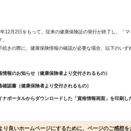
年12月2日をもって、従来の健康保険証の発行が終了し、「
す。
続きの際に、健康保険情報の確認が必要な場合、以下のいず
情報のお知らせ（健康保険者より交付されるもの）
確認書（健康保険者より交付されるもの）
ナポータルからダウンロードした「資格情報画面」を印刷し
より良いホームページにするために、ページのご感想を