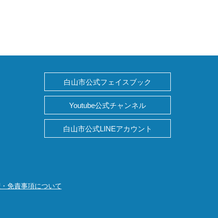
白山市公式フェイスブック
Youtube公式チャンネル
白山市公式LINEアカウント
権・免責事項について