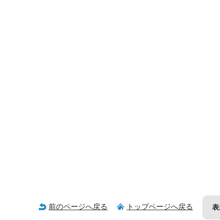
前のページへ戻る
トップページへ戻る
表