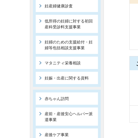
妊産婦健康診査
低所得の妊婦に対する初回
産科受診料支援事業
妊婦のための支援給付・妊
婦等包括相談支援事業
マタニティ栄養相談
妊娠・出産に関する資料
赤ちゃん訪問
産前・産後安心ヘルパー派
遣事業
産後ケア事業