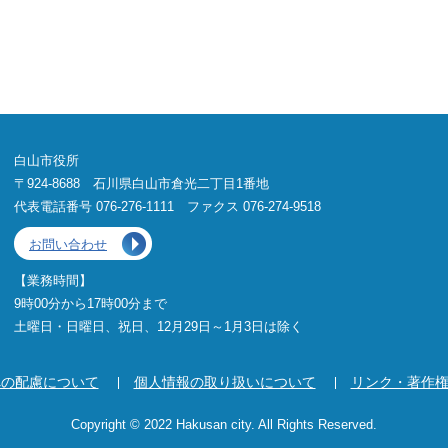
白山市役所
〒924-8688 石川県白山市倉光二丁目1番地
代表電話番号 076-276-1111 ファクス 076-274-9518
お問い合わせ
【業務時間】
9時00分から17時00分まで
土曜日・日曜日、祝日、12月29日～1月3日は除く
への配慮について
個人情報の取り扱いについて
リンク・著作
Copyright © 2022 Hakusan city. All Rights Reserved.