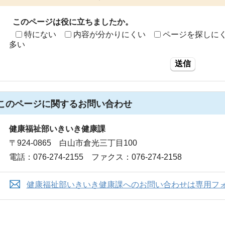
このページは役に立ちましたか。
特にない
内容が分かりにくい
ページを探しに
多い
送信
このページに関する
お問い合わせ
健康福祉部いきいき健康課
〒924-0865 白山市倉光三丁目100
電話：076-274-2155 ファクス：076-274-2158
健康福祉部いきいき健康課へのお問い合わせは専用フ