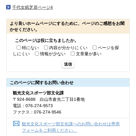
千代女紙芝居ページ4
より良いホームページにするために、ページのご感想をお聞
かせください。
このページは役に立ちましたか。
特にない
内容が分かりにくい
ページを探
しにくい
情報が少ない
文章量が多い
送信
このページに関する
お問い合わせ
観光文化スポーツ部文化課
〒924-8688 白山市倉光二丁目1番地
電話：076-274-9573
ファクス：076-274-9546
観光文化スポーツ部文化課へのお問い合わせは専用
フォームをご利用ください。