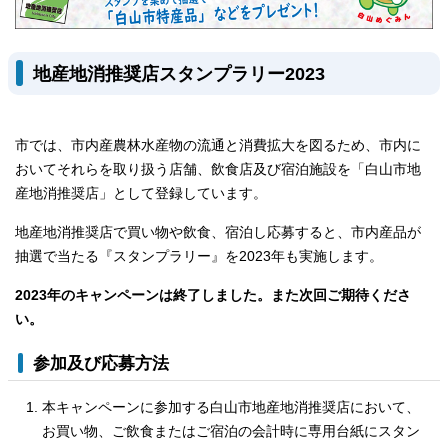
地産地消推奨店スタンプラリー2023
市では、市内産農林水産物の流通と消費拡大を図るため、市内に
おいてそれらを取り扱う店舗、飲食店及び宿泊施設を「白山市地
産地消推奨店」として登録しています。
地産地消推奨店で買い物や飲食、宿泊し応募すると、市内産品が
抽選で当たる『スタンプラリー』を2023年も実施します。
2023年のキャンペーンは終了しました。また次回ご期待くださ
い。
参加及び応募方法
本キャンペーンに参加する白山市地産地消推奨店において、
お買い物、ご飲食またはご宿泊の会計時に専用台紙にスタン