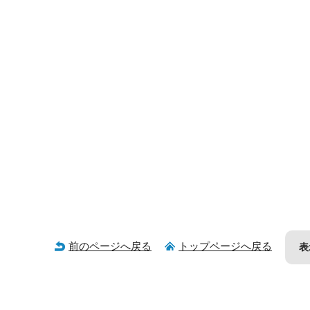
前のページへ戻る
トップページへ戻る
表