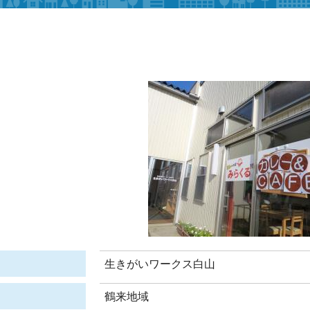
生きがいワークス白山
鶴来地域