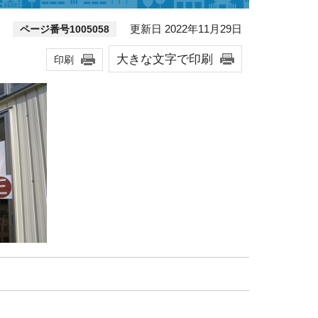
更新日 2022年11月29日
ページ番号1005058
大きな文字で印刷
印刷