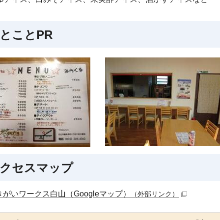
とことPR
クセスマップ
きがいワークス白山（Googleマップ）
（外部リンク）