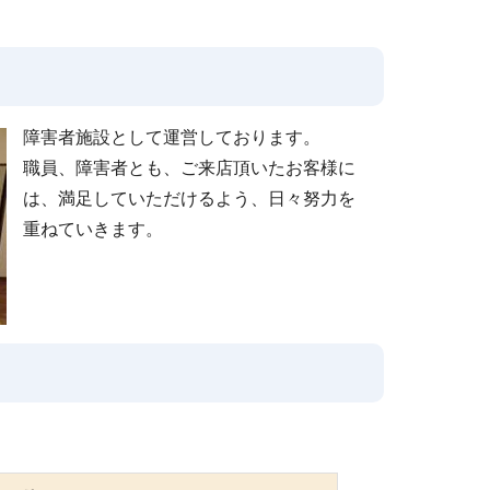
障害者施設として運営しております。
職員、障害者とも、ご来店頂いたお客様に
は、満足していただけるよう、日々努力を
重ねていきます。