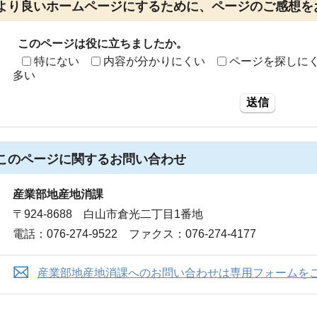
より良いホームページにするために、ページのご感想を
このページは役に立ちましたか。
特にない
内容が分かりにくい
ページを探しに
多い
送信
このページに関する
お問い合わせ
産業部地産地消課
〒924-8688 白山市倉光二丁目1番地
電話：076-274-9522 ファクス：076-274-4177
産業部地産地消課へのお問い合わせは専用フォームを