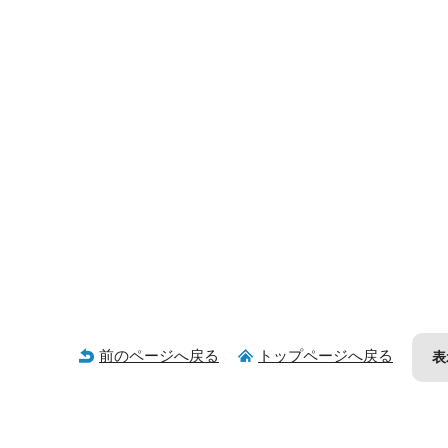
前のページへ戻る
トップページへ戻る
表