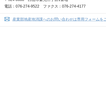
電話：076-274-9522 ファクス：076-274-4177
産業部地産地消課へのお問い合わせは専用フォームを