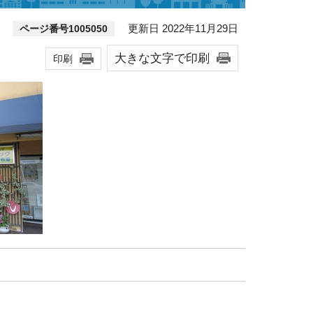
更新日 2022年11月29日
ページ番号1005050
大きな文字で印刷
印刷