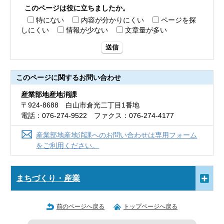
このページは役に立ちましたか。
特にない
内容が分かりにくい
ページを探
しにくい
情報が少ない
文章量が多い
送信
このページに関する
お問い合わせ
産業部地産地消課
〒924-8688 白山市倉光二丁目1番地
電話：076-274-9522 ファクス：076-274-4177
産業部地産地消課へのお問い合わせは専用フォーム
をご利用ください。
まちづくり・産業
前のページへ戻る
トップページへ戻る