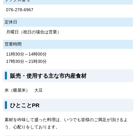
076-278-6967
定休日
月曜日（祝日の場合は営業）
営業時間
11時30分～14時00分
17時30分～21時30分
販売・使用する主な市内産食材
米（蝶屋米） 大豆
ひとことPR
素材を吟味して盛った料理は、いつでも皆様のご満足が頂けるよ
う、心配りをしております。