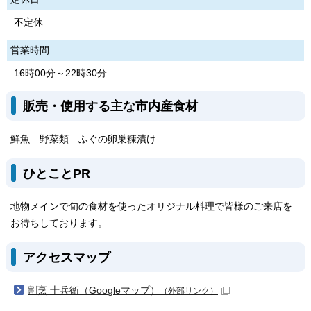
不定休
営業時間
16時00分～22時30分
販売・使用する主な市内産食材
鮮魚 野菜類 ふぐの卵巣糠漬け
ひとことPR
地物メインで旬の食材を使ったオリジナル料理で皆様のご来店を
お待ちしております。
アクセスマップ
割烹 十兵衛（Googleマップ）
（外部リンク）