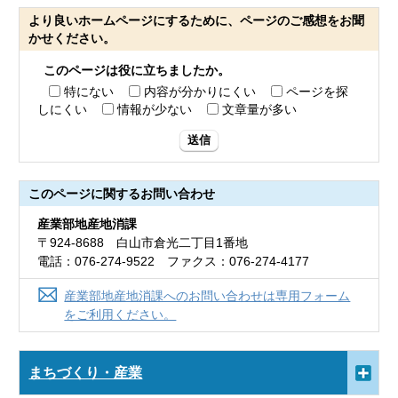
より良いホームページにするために、ページのご感想をお聞
かせください。
このページは役に立ちましたか。
特にない
内容が分かりにくい
ページを探
しにくい
情報が少ない
文章量が多い
送信
このページに関する
お問い合わせ
産業部地産地消課
〒924-8688 白山市倉光二丁目1番地
電話：076-274-9522 ファクス：076-274-4177
産業部地産地消課へのお問い合わせは専用フォーム
をご利用ください。
まちづくり・産業