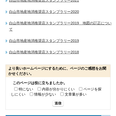
白山市地産地消推奨店スタンプラリー2021
白山市地産地消推奨店スタンプラリー2020
白山市地産地消推奨店スタンプラリー2019 地図の訂正につい
て
白山市地産地消推奨店スタンプラリー2019
白山市地産地消推奨店スタンプラリー2018
より良いホームページにするために、ページのご感想をお聞
かせください。
このページは役に立ちましたか。
特にない
内容が分かりにくい
ページを探
しにくい
情報が少ない
文章量が多い
送信