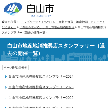
現在の位置：
トップページ
>
まちづくり・産業
>
食育・地産地消 まるごと！
はくさん！
>
「白山を食べる。」白山市地産地消推奨店
> 白山市地産地消推奨店
スタンプラリー（過去の開催一覧）
白山市地産地消推奨店スタンプラリー（過
去の開催一覧）
ページ番号1004944
白山市地産地消推奨店スタンプラリー2024
白山市地産地消推奨店スタンプラリー2023
白山市地産地消推奨店スタンプラリー2022