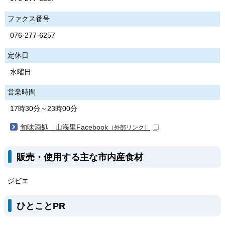
ファクス番号
076-277-6257
定休日
水曜日
営業時間
17時30分～23時00分
旬味酒処 山海里Facebook
（外部リンク）
販売・使用する主な市内産食材
ジビエ
ひとことPR