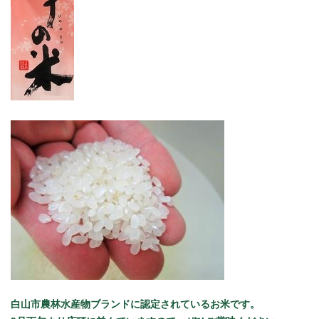
白山市農林水産物ブランドに認定されているお米です。