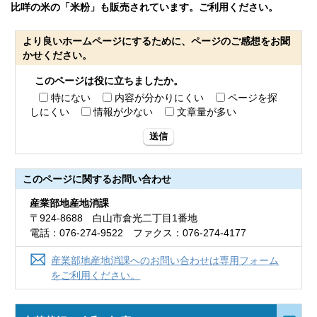
比咩の米の「米粉」も販売されています。ご利用ください。
より良いホームページにするために、ページのご感想をお聞
かせください。
このページは役に立ちましたか。
特にない
内容が分かりにくい
ページを探
しにくい
情報が少ない
文章量が多い
送信
このページに関する
お問い合わせ
産業部地産地消課
〒924-8688 白山市倉光二丁目1番地
電話：076-274-9522 ファクス：076-274-4177
産業部地産地消課へのお問い合わせは専用フォーム
をご利用ください。