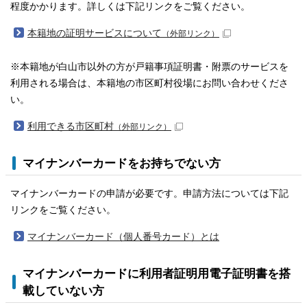
程度かかります。詳しくは下記リンクをご覧ください。
本籍地の証明サービスについて
（外部リンク）
※本籍地が白山市以外の方が戸籍事項証明書・附票のサービスを
利用される場合は、本籍地の市区町村役場にお問い合わせくださ
い。
利用できる市区町村
（外部リンク）
マイナンバーカードをお持ちでない方
マイナンバーカードの申請が必要です。申請方法については下記
リンクをご覧ください。
マイナンバーカード（個人番号カード）とは
マイナンバーカードに利用者証明用電子証明書を搭
載していない方