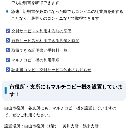
でも証明書を取得できます
急遽、証明書が必要になった時でもコンビニの従業員を介する
ことなく、最寄りのコンビニなどで取得できます
交付サービスを利用する前の準備
行政サービスが利用できる店舗と時間
取得できる証明書と手数料一覧
マルチコピー機の利用手順
証明書コンビニ交付サービス休止のお知らせ
市役所・支所にもマルチコピー機を設置していま
す！
白山市役所・各支所にも、マルチコピー機を設置していますの
で、ぜひご利用ください。
設置場所：白山市役所（1階）・美川支所・鶴来支所