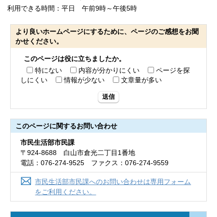
利用できる時間：平日 午前9時～午後5時
より良いホームページにするために、ページのご感想をお聞
かせください。
このページは役に立ちましたか。
特にない
内容が分かりにくい
ページを探
しにくい
情報が少ない
文章量が多い
送信
このページに関する
お問い合わせ
市民生活部市民課
〒924-8688 白山市倉光二丁目1番地
電話：076-274-9525 ファクス：076-274-9559
市民生活部市民課へのお問い合わせは専用フォーム
をご利用ください。