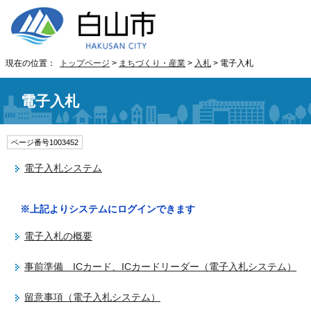
現在の位置：
トップページ
>
まちづくり・産業
>
入札
> 電子入札
電子入札
ページ番号1003452
電子入札システム
※上記よりシステムにログインできます
電子入札の概要
事前準備 ICカード、ICカードリーダー（電子入札システム）
留意事項（電子入札システム）