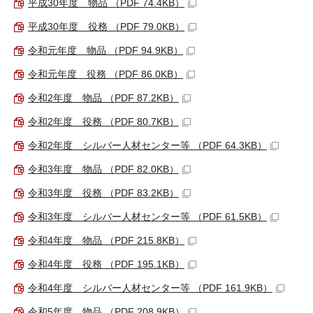
平成30年度 物品 （PDF 74.4KB）
平成30年度 役務 （PDF 79.0KB）
令和元年度 物品 （PDF 94.9KB）
令和元年度 役務 （PDF 86.0KB）
令和2年度 物品 （PDF 87.2KB）
令和2年度 役務 （PDF 80.7KB）
令和2年度 シルバー人材センター等 （PDF 64.3KB）
令和3年度 物品 （PDF 82.0KB）
令和3年度 役務 （PDF 83.2KB）
令和3年度 シルバー人材センター等 （PDF 61.5KB）
令和4年度 物品 （PDF 215.8KB）
令和4年度 役務 （PDF 195.1KB）
令和4年度 シルバー人材センター等 （PDF 161.9KB）
令和5年度 物品 （PDF 208.9KB）