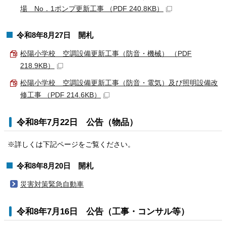
場 No．1ポンプ更新工事 （PDF 240.8KB）
令和8年8月27日 開札
松陽小学校 空調設備更新工事（防音・機械） （PDF
218.9KB）
松陽小学校 空調設備更新工事（防音・電気）及び照明設備改
修工事 （PDF 214.6KB）
令和8年7月22日 公告（物品）
※詳しくは下記ページをご覧ください。
令和8年8月20日 開札
災害対策緊急自動車
令和8年7月16日 公告（工事・コンサル等）