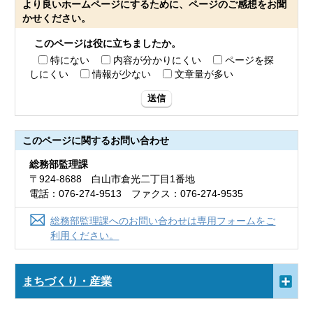
より良いホームページにするために、ページのご感想をお聞
かせください。
このページは役に立ちましたか。
特にない
内容が分かりにくい
ページを探
しにくい
情報が少ない
文章量が多い
送信
このページに関する
お問い合わせ
総務部監理課
〒924-8688 白山市倉光二丁目1番地
電話：076-274-9513 ファクス：076-274-9535
総務部監理課へのお問い合わせは専用フォームをご
利用ください。
まちづくり・産業