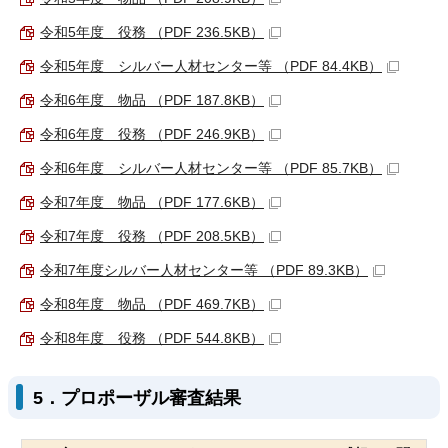
令和5年度 役務 （PDF 236.5KB）
令和5年度 シルバー人材センター等 （PDF 84.4KB）
令和6年度 物品 （PDF 187.8KB）
令和6年度 役務 （PDF 246.9KB）
令和6年度 シルバー人材センター等 （PDF 85.7KB）
令和7年度 物品 （PDF 177.6KB）
令和7年度 役務 （PDF 208.5KB）
令和7年度シルバー人材センター等 （PDF 89.3KB）
令和8年度 物品 （PDF 469.7KB）
令和8年度 役務 （PDF 544.8KB）
5．プロポーザル審査結果