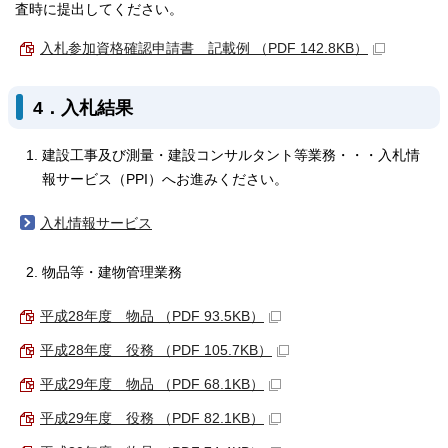
査時に提出してください。
入札参加資格確認申請書 記載例 （PDF 142.8KB）
4．入札結果
建設工事及び測量・建設コンサルタント等業務・・・入札情
報サービス（PPI）へお進みください。
入札情報サービス
物品等・建物管理業務
平成28年度 物品 （PDF 93.5KB）
平成28年度 役務 （PDF 105.7KB）
平成29年度 物品 （PDF 68.1KB）
平成29年度 役務 （PDF 82.1KB）