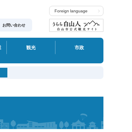
Foreign language
お問い合わせ
業
観光
市政