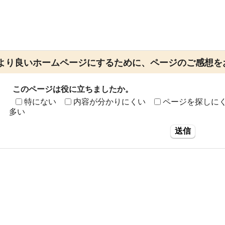
より良いホームページにするために、ページのご感想を
このページは役に立ちましたか。
特にない
内容が分かりにくい
ページを探しに
多い
送信