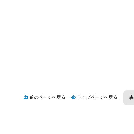
前のページへ戻る
トップページへ戻る
表