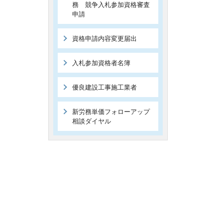
務 競争入札参加資格審査
申請
資格申請内容変更届出
入札参加資格者名簿
優良建設工事施工業者
新労務単価フォローアップ
相談ダイヤル