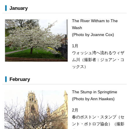
January
The River Witham to The
Wash
(Photo by Joanne Cox)
1月
ウォッシュ湾へ流れるウィザ
ム川（撮影者：ジョアン・コ
ックス）
February
The Stump in Springtime
(Photo by Ann Hawkes)
2月
春のボストン・スタンプ（セ
ント・ボトロフ協会）（撮影