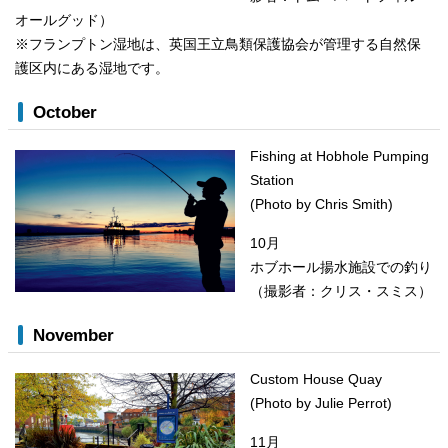
オールグッド）
※フランプトン湿地は、英国王立鳥類保護協会が管理する自然保
護区内にある湿地です。
October
Fishing at Hobhole Pumping
Station
(Photo by Chris Smith)
10月
ホブホール揚水施設での釣り
（撮影者：クリス・スミス）
November
Custom House Quay
(Photo by Julie Perrot)
11月