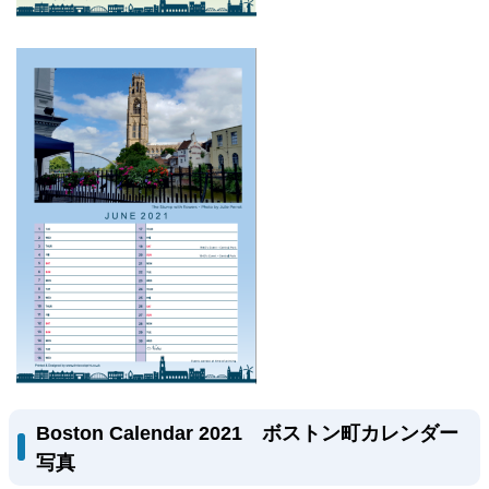
Boston Calendar 2021
ボストン町カレンダー
写真