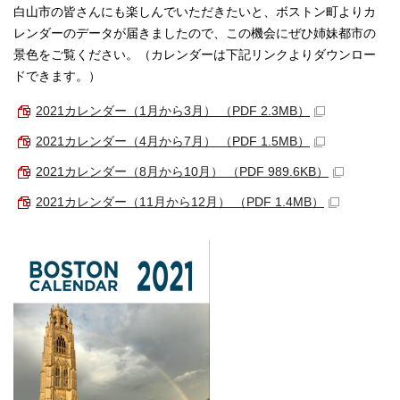
白山市の皆さんにも楽しんでいただきたいと、ボストン町よりカ
レンダーのデータが届きましたので、この機会にぜひ姉妹都市の
景色をご覧ください。（カレンダーは下記リンクよりダウンロー
ドできます。）
2021カレンダー（1月から3月） （PDF 2.3MB）
2021カレンダー（4月から7月） （PDF 1.5MB）
2021カレンダー（8月から10月） （PDF 989.6KB）
2021カレンダー（11月から12月） （PDF 1.4MB）