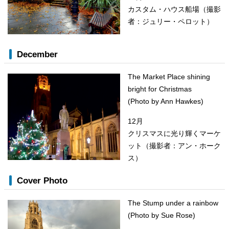
カスタム・ハウス船場（撮影
者：ジュリー・ペロット）
December
The Market Place shining
bright for Christmas
(Photo by Ann Hawkes)
12月
クリスマスに光り輝くマーケ
ット（撮影者：アン・ホーク
ス）
Cover Photo
The Stump under a rainbow
(Photo by Sue Rose)