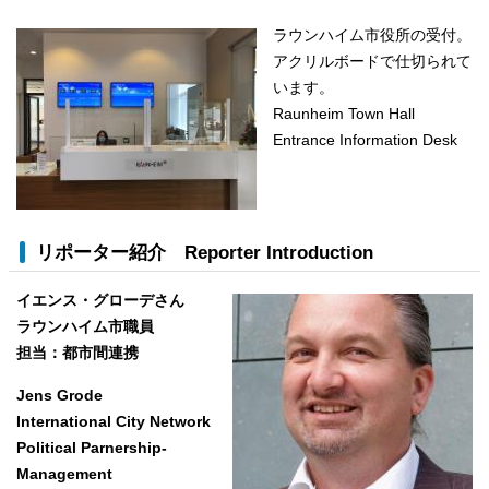
ラウンハイム市役所の受付。
アクリルボードで仕切られて
います。
Raunheim Town Hall
Entrance Information Desk
リポーター紹介
Reporter Introduction
イエンス・グローデさん
ラウンハイム市職員
担当：都市間連携
Jens Grode
International City Network
Political Parnership-
Management