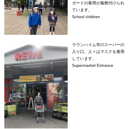
ガードの着用が義務付けられ
ています。
School children
ラウンハイム市のスーパーの
入り口。人々はマスクを着用
しています。
Supermarket Entrance