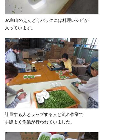
JA白山のえんどうパックには料理レシピが
入っています。
計量する人とラップする人と流れ作業で
手際よく作業が行われていました。