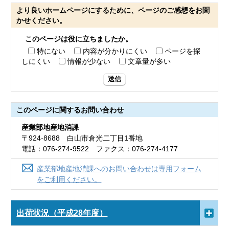
より良いホームページにするために、ページのご感想をお聞
かせください。
このページは役に立ちましたか。
特にない
内容が分かりにくい
ページを探
しにくい
情報が少ない
文章量が多い
送信
このページに関する
お問い合わせ
産業部地産地消課
〒924-8688 白山市倉光二丁目1番地
電話：076-274-9522 ファクス：076-274-4177
産業部地産地消課へのお問い合わせは専用フォーム
をご利用ください。
出荷状況（平成28年度）