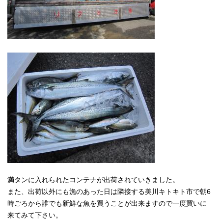
満タンに入れられたコンテナが出荷されていきました。
また、出荷以外にも漁のあった日は隣接する美川キトキト市で朝6
時ごろから誰でも新鮮な魚を買うことが出来ますので一度買いに
来てみて下さい。