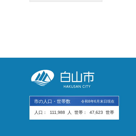
市の人口・世帯数
令和8年6月末日現在
人口：
111,988
人
世帯：
47,623
世帯