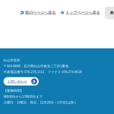
前のページへ戻る
トップページへ戻る
表
白山市役所
〒924-8688 石川県白山市倉光二丁目1番地
代表電話番号 076-276-1111 ファクス 076-274-9518
お問い合わせ
【業務時間】
9時00分から17時00分まで
土曜日・日曜日、祝日、12月29日～1月3日は除く