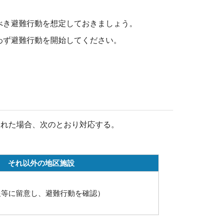
べき避難行動を想定しておきましょう。
わず避難行動を開始してください。
された場合、次のとおり対応する。
それ以外の地区施設
報等に留意し、避難行動を確認）