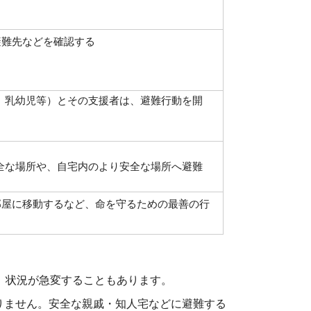
避難先などを確認する
、乳幼児等）とその支援者は、避難行動を開
全な場所や、自宅内のより安全な場所へ避難
部屋に移動するなど、命を守るための最善の行
。状況が急変することもあります。
りません。安全な親戚・知人宅などに避難する