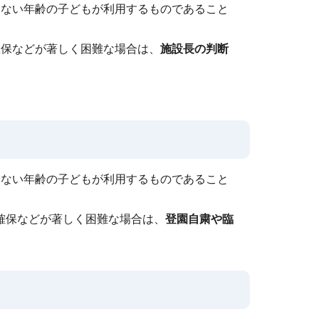
きない年齢の子どもが利用するものであること
確保などが著しく困難な場合は、
施設長の判断
きない年齢の子どもが利用するものであること
確保などが著しく困難な場合は、
登園自粛や臨