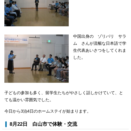
中国出身の ゾリパリ サラ
ム さんが流暢な日本語で学
生代表あいさつをしてくれま
した。
子どもの参加も多く、留学生たちがやさしく話しかけていて、と
ても温かい雰囲気でした。
今日から3泊4日のホームステイが始まります。
8月22日 白山市で体験・交流