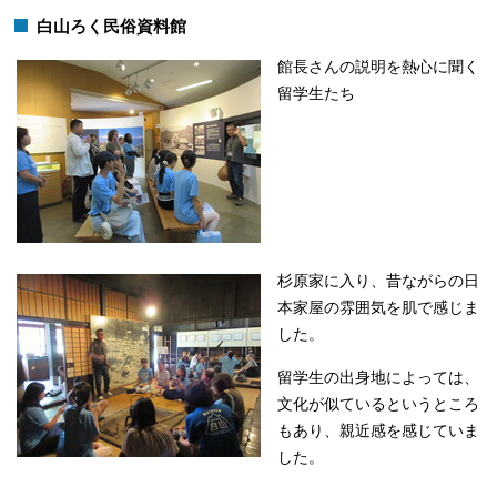
白山ろく民俗資料館
館長さんの説明を熱心に聞く
留学生たち
杉原家に入り、昔ながらの日
本家屋の雰囲気を肌で感じま
した。
留学生の出身地によっては、
文化が似ているというところ
もあり、親近感を感じていま
した。