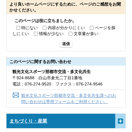
より良いホームページにするために、ページのご感想をお聞
かせください。
このページは役に立ちましたか。
特にない
内容が分かりにくい
ページを探
しにくい
情報が少ない
文章量が多い
送信
このページに関する
お問い合わせ
観光文化スポーツ部都市交流・多文化共生
〒924-8688 白山市倉光二丁目1番地
電話：076-274-9520 ファクス：076-274-9546
観光文化スポーツ部都市交流・多文化共生課へのお
問い合わせは専用フォームをご利用ください。
まちづくり・産業