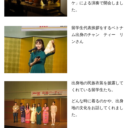
ケ」による演奏で開会しまし
た。
留学生代表挨拶をするベトナ
ム出身のチャン ティー リ
ンさん
出身地の民族衣装を披露して
くれている留学生たち。
どんな時に着るのかや、出身
地の文化をお話してくれまし
た。