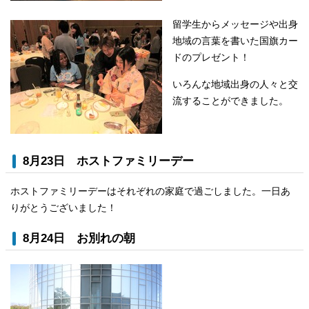
留学生からメッセージや出身
地域の言葉を書いた国旗カー
ドのプレゼント！
いろんな地域出身の人々と交
流することができました。
8月23日 ホストファミリーデー
ホストファミリーデーはそれぞれの家庭で過ごしました。一日あ
りがとうございました！
8月24日 お別れの朝