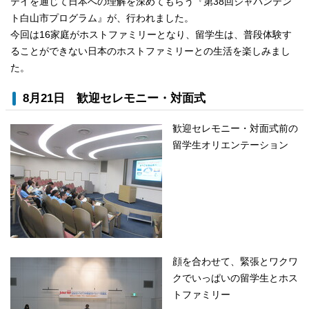
テイを通じて日本への理解を深めてもらう『第38回ジャパンテン
ト白山市プログラム』が、行われました。
今回は16家庭がホストファミリーとなり、留学生は、普段体験す
ることができない日本のホストファミリーとの生活を楽しみまし
た。
8月21日 歓迎セレモニー・対面式
歓迎セレモニー・対面式前の
留学生オリエンテーション
顔を合わせて、緊張とワクワ
クでいっぱいの留学生とホス
トファミリー