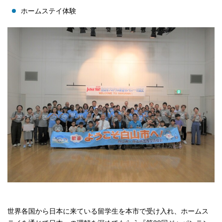
ホームステイ体験
世界各国から日本に来ている留学生を本市で受け入れ、ホームス