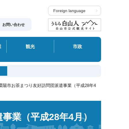
Foreign language
お問い合わせ
業
観光
市政
 溧陽市お茶まつり友好訪問団派遣事業（平成28年4
事業（平成28年4月）