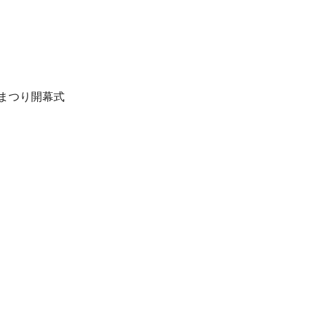
まつり開幕式