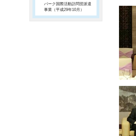
パーク国際活動訪問団派遣
事業（平成29年10月）