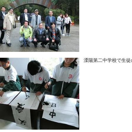
溧陽第二中学校で生徒