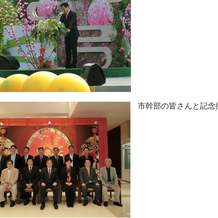
市幹部の皆さんと記念