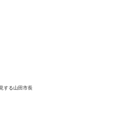
見する山田市長