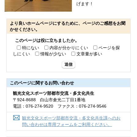
げます！
より良いホームページにするために、ページのご感想をお聞
かせください。
このページは役に立ちましたか。
特にない
内容が分かりにくい
ページを探
しにくい
情報が少ない
文章量が多い
送信
このページに関する
お問い合わせ
観光文化スポーツ部都市交流・多文化共生
〒924-8688 白山市倉光二丁目1番地
電話：076-274-9520 ファクス：076-274-9546
観光文化スポーツ部都市交流・多文化共生課へのお
問い合わせは専用フォームをご利用ください。