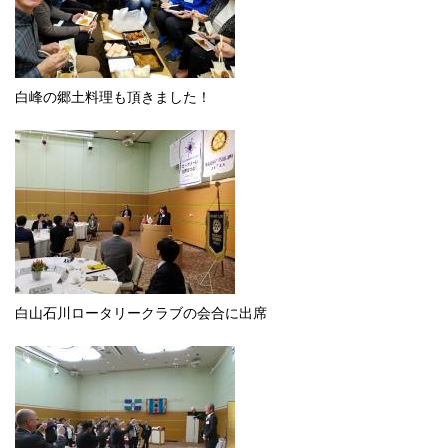
白峰の郷土料理も頂きました！
白山石川ロータリークラブの会合に出席