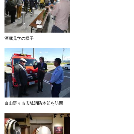
酒蔵見学の様子
白山野々市広域消防本部を訪問