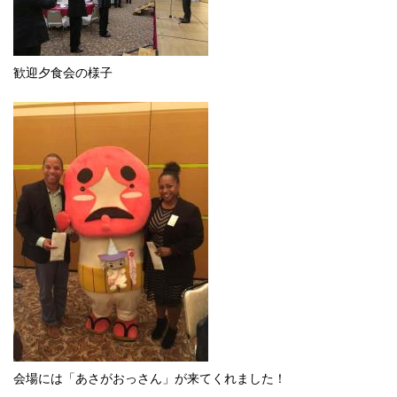
歓迎夕食会の様子
会場には「あさがおっさん」が来てくれました！