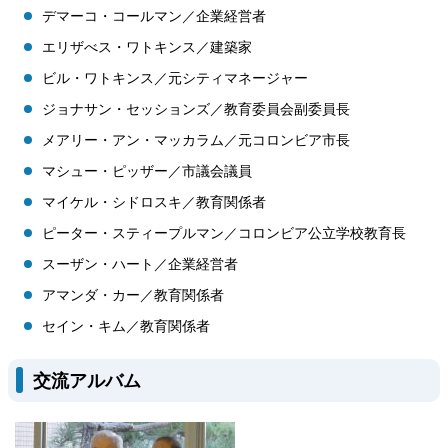
デマーコ・コールマン／企業経営者
エリザべス・ワトキンス／建築家
ビル・ワトキンス／元シティマネージャー
ジョナサン・セッションズ／教育委員会副委員長
メアリー・アン・マッカラム／元コロンビア市長
マシュー・ピッザー／市議会議員
マイケル・シドロスキ／教育関係者
ピーター・スティープルマン／コロンビア公立学校教育長
スーザン・ハート／企業経営者
アマンダ・カー／教育関係者
セイン・キム／教育関係者
交流アルバム