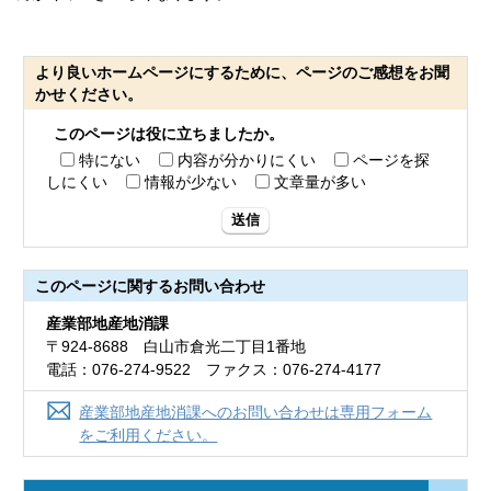
より良いホームページにするために、ページのご感想をお聞
かせください。
このページは役に立ちましたか。
特にない
内容が分かりにくい
ページを探
しにくい
情報が少ない
文章量が多い
送信
このページに関する
お問い合わせ
産業部地産地消課
〒924-8688 白山市倉光二丁目1番地
電話：076-274-9522 ファクス：076-274-4177
産業部地産地消課へのお問い合わせは専用フォーム
をご利用ください。