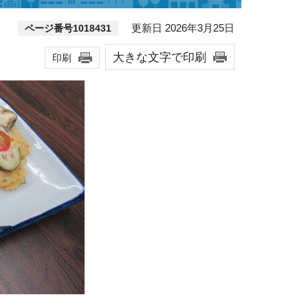
更新日 2026年3月25日
ページ番号1018431
大きな文字で印刷
印刷