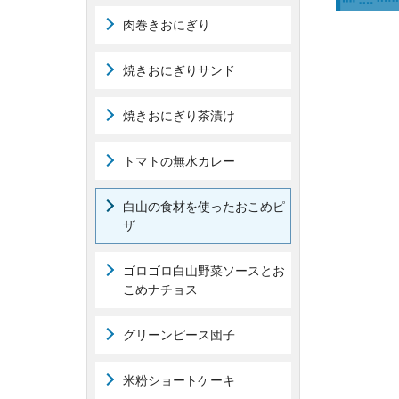
肉巻きおにぎり
焼きおにぎりサンド
焼きおにぎり茶漬け
トマトの無水カレー
白山の食材を使ったおこめピ
ザ
ゴロゴロ白山野菜ソースとお
こめナチョス
グリーンピース団子
米粉ショートケーキ