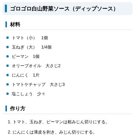
ゴロゴロ白山野菜ソース（ディップソース）
材料
トマト（小） 1個
玉ねぎ（大） 1/4個
ピーマン 1個
オリーブオイル 大さじ2
にんにく 1片
トマトケチャップ 大さじ3
塩こしょう 少々
作り方
トマト、玉ねぎ、ピーマンは粗みじん切りにする。
にんにくは薄皮を剥き、みじん切りにする。