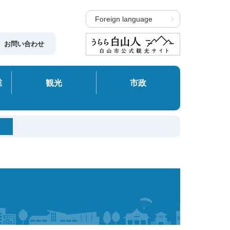
Foreign language
お問い合わせ
業
観光
市政