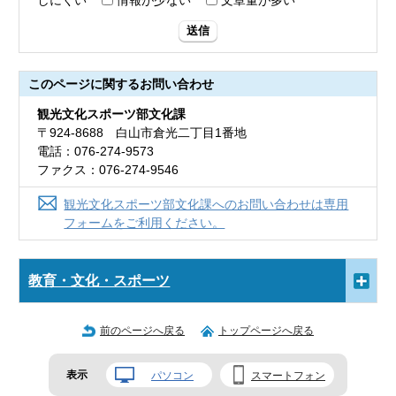
しにくい
情報が少ない
文章量が多い
送信
このページに関する
お問い合わせ
観光文化スポーツ部文化課
〒924-8688 白山市倉光二丁目1番地
電話：076-274-9573
ファクス：076-274-9546
観光文化スポーツ部文化課へのお問い合わせは専用
フォームをご利用ください。
教育・文化・スポーツ
前のページへ戻る
トップページへ戻る
表示
パソコン
スマートフォン