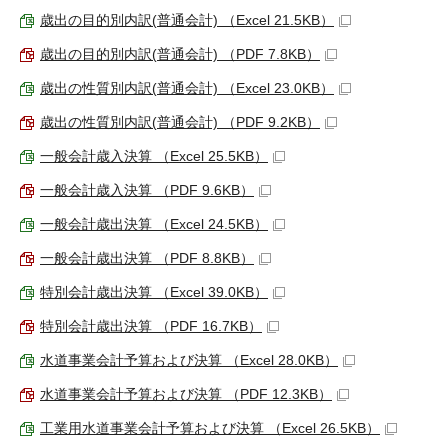
歳出の目的別内訳(普通会計) （Excel 21.5KB）
歳出の目的別内訳(普通会計) （PDF 7.8KB）
歳出の性質別内訳(普通会計) （Excel 23.0KB）
歳出の性質別内訳(普通会計) （PDF 9.2KB）
一般会計歳入決算 （Excel 25.5KB）
一般会計歳入決算 （PDF 9.6KB）
一般会計歳出決算 （Excel 24.5KB）
一般会計歳出決算 （PDF 8.8KB）
特別会計歳出決算 （Excel 39.0KB）
特別会計歳出決算 （PDF 16.7KB）
水道事業会計予算および決算 （Excel 28.0KB）
水道事業会計予算および決算 （PDF 12.3KB）
工業用水道事業会計予算および決算 （Excel 26.5KB）