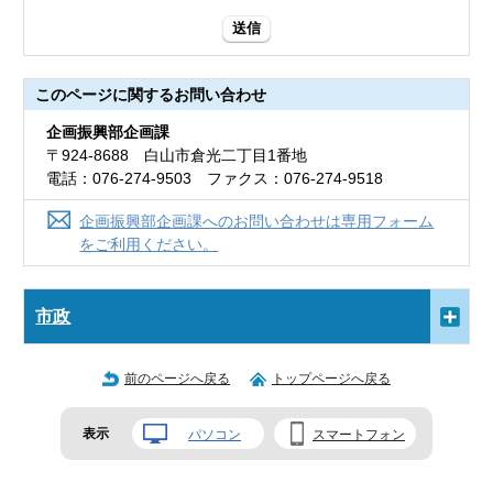
送信
このページに関する
お問い合わせ
企画振興部企画課
〒924-8688 白山市倉光二丁目1番地
電話：076-274-9503 ファクス：076-274-9518
企画振興部企画課へのお問い合わせは専用フォーム
をご利用ください。
市政
前のページへ戻る
トップページへ戻る
表示
パソコン
スマートフォン