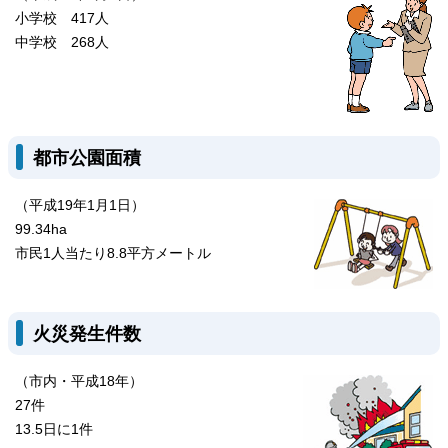
小学校 417人
中学校 268人
都市公園面積
（平成19年1月1日）
99.34ha
市民1人当たり8.8平方メートル
火災発生件数
（市内・平成18年）
27件
13.5日に1件