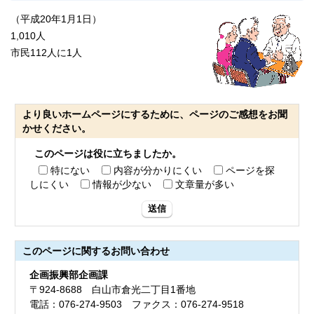
（平成20年1月1日）
1,010人
市民112人に1人
より良いホームページにするために、ページのご感想をお聞
かせください。
このページは役に立ちましたか。
特にない
内容が分かりにくい
ページを探
しにくい
情報が少ない
文章量が多い
送信
このページに関する
お問い合わせ
企画振興部企画課
〒924-8688 白山市倉光二丁目1番地
電話：076-274-9503 ファクス：076-274-9518