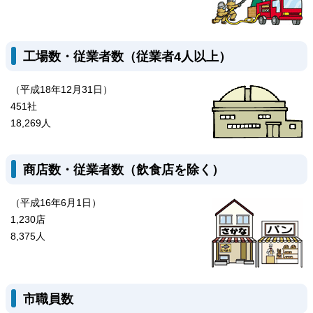
工場数・従業者数（従業者4人以上）
（平成18年12月31日）
451社
18,269人
商店数・従業者数（飲食店を除く）
（平成16年6月1日）
1,230店
8,375人
市職員数