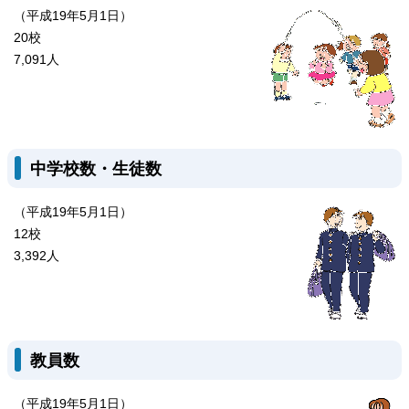
（平成19年5月1日）
20校
7,091人
中学校数・生徒数
（平成19年5月1日）
12校
3,392人
教員数
（平成19年5月1日）