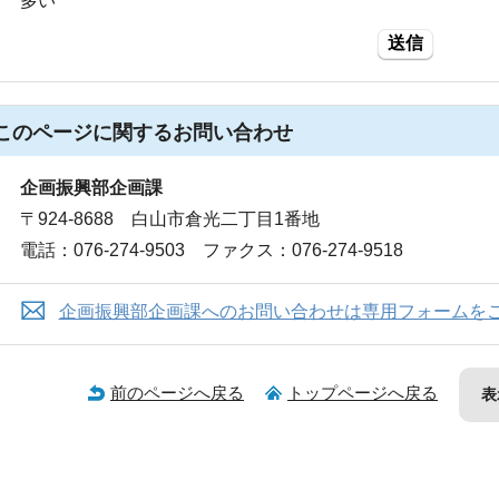
多い
送信
このページに関する
お問い合わせ
企画振興部企画課
〒924-8688 白山市倉光二丁目1番地
電話：076-274-9503 ファクス：076-274-9518
企画振興部企画課へのお問い合わせは専用フォームを
前のページへ戻る
トップページへ戻る
表