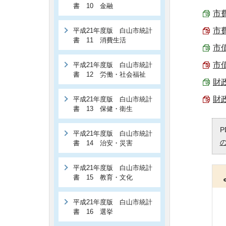
書 10 金融
市費
市費
平成21年度版 白山市統計
書 11 消費生活
市債
市債
平成21年度版 白山市統計
書 12 労働・社会福祉
財政
財
平成21年度版 白山市統計
書 13 保健・衛生
P
平成21年度版 白山市統計
書 14 治安・災害
平成21年度版 白山市統計
書 15 教育・文化
平成21年度版 白山市統計
書 16 選挙