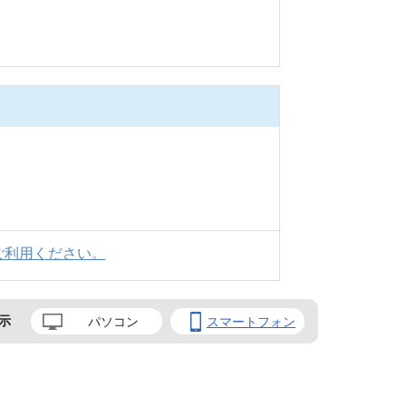
ご利用ください。
示
パソコン
スマートフォン