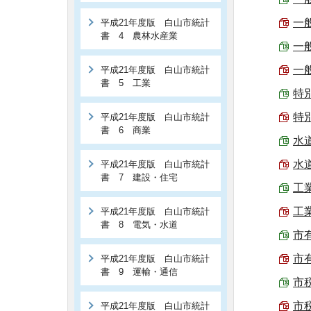
一般
平成21年度版 白山市統計
書 4 農林水産業
一般
一般
平成21年度版 白山市統計
書 5 工業
特別
特別
平成21年度版 白山市統計
書 6 商業
水道
水道
平成21年度版 白山市統計
書 7 建設・住宅
工業
工
平成21年度版 白山市統計
書 8 電気・水道
市有
市有
平成21年度版 白山市統計
書 9 運輸・通信
市税
市税
平成21年度版 白山市統計