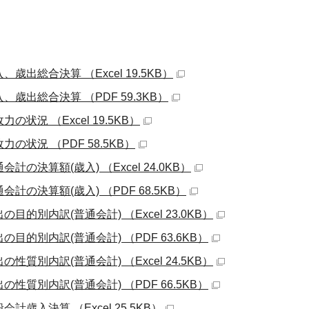
、歳出総合決算 （Excel 19.5KB）
、歳出総合決算 （PDF 59.3KB）
力の状況 （Excel 19.5KB）
力の状況 （PDF 58.5KB）
会計の決算額(歳入) （Excel 24.0KB）
会計の決算額(歳入) （PDF 68.5KB）
の目的別内訳(普通会計) （Excel 23.0KB）
の目的別内訳(普通会計) （PDF 63.6KB）
の性質別内訳(普通会計) （Excel 24.5KB）
の性質別内訳(普通会計) （PDF 66.5KB）
会計歳入決算 （Excel 25.5KB）