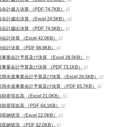
会計歳入決算 （PDF 74.7KB）
会計歳出決算 （Excel 24.5KB）
会計歳出決算 （PDF 74.5KB）
会計決算 （Excel 42.0KB）
会計決算 （PDF 98.9KB）
事業会計予算及び決算 （Excel 28.5KB）
事業会計予算及び決算 （PDF 73.1KB）
用水道事業会計予算及び決算 （Excel 26.5KB）
業用水道事業会計予算及び決算 （PDF 65.7KB）
財産現在高 （Excel 21.0KB）
財産現在高 （PDF 64.1KB）
収納状況 （Excel 22.0KB）
収納状況 （PDF 62.0KB）