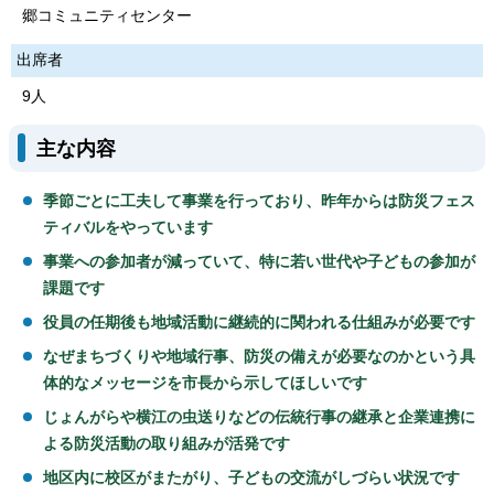
郷コミュニティセンター
出席者
9人
主な内容
季節ごとに工夫して事業を行っており、昨年からは防災フェス
ティバルをやっています
事業への参加者が減っていて、特に若い世代や子どもの参加が
課題です
役員の任期後も地域活動に継続的に関われる仕組みが必要です
なぜまちづくりや地域行事、防災の備えが必要なのかという具
体的なメッセージを市長から示してほしいです
じょんがらや横江の虫送りなどの伝統行事の継承と企業連携に
よる防災活動の取り組みが活発です
地区内に校区がまたがり、子どもの交流がしづらい状況です