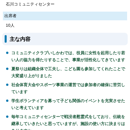
石川コミュニティセンター
出席者
10人
主な内容
コミュニティクラブいしかわでは、役員に女性を起用したり若
い人の協力を得たりすることで、事業が活性化してきています
夏祭りは組織全体で工夫し、こども園も参加してくれたことで
大変盛り上がりました
社会体育大会やスポーツ事業の運営では参加者の確保に苦労し
ています
学生ボランティアを募って子ども関係のイベントを充実させた
いと考えています
毎年コミュニティセンターで戦没者慰霊式をしており、伝統を
継承していきたいと思っていますが、施設の使い方に決まりは