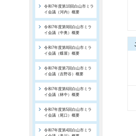
令和7年度第10回白山市ミラ
イ会議（河内）概要
令和7年度第9回白山市ミラ
イ会議（中奥）概要
令和7年度第8回白山市ミラ
イ会議（蝶屋）概要
令和7年度第7回白山市ミラ
イ会議（吉野谷）概要
令和7年度第6回白山市ミラ
イ会議（林中）概要
令和7年度第5回白山市ミラ
イ会議（尾口）概要
令和7年度第4回白山市ミラ
イ会議（美川）概要