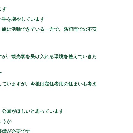
ます
い手を増やしています
一緒に活動できている一方で、防犯面での不安
すが、観光客を受け入れる環境を整えていきた
す
していますが、今後は定住者用の住まいも考え
、公園がほしいと思っています
ょうか
整備が必要です