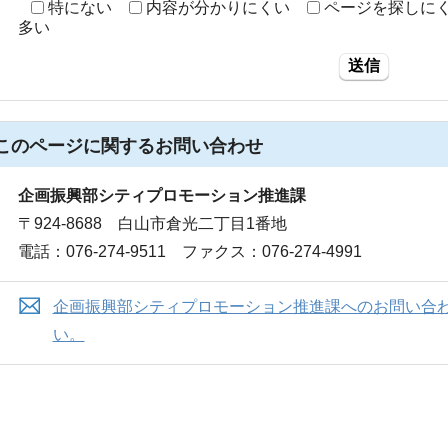
特にない
内容が分かりにくい
ページを探しに
多い
送信
このページに関する
お問い合わせ
企画振興部シティプロモーション推進課
〒924-8688 白山市倉光二丁目1番地
電話：076-274-9511 ファクス：076-274-4991
企画振興部シティプロモーション推進課へのお問い合
い。