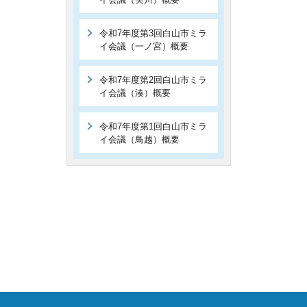
令和7年度第3回白山市ミラ
イ会議（一ノ宮）概要
令和7年度第2回白山市ミラ
イ会議（湊）概要
令和7年度第1回白山市ミラ
イ会議（鳥越）概要