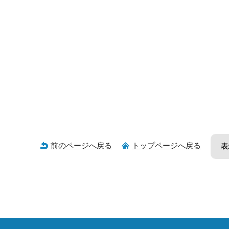
前のページへ戻る
トップページへ戻る
表