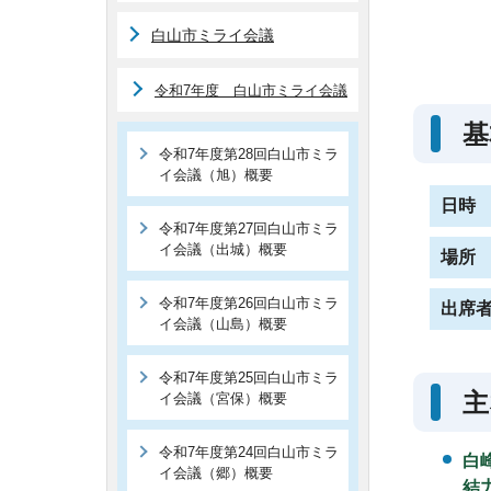
白山市ミライ会議
令和7年度 白山市ミライ会議
基
令和7年度第28回白山市ミラ
イ会議（旭）概要
日時
令和7年度第27回白山市ミラ
イ会議（出城）概要
場所
令和7年度第26回白山市ミラ
出席
イ会議（山島）概要
令和7年度第25回白山市ミラ
主
イ会議（宮保）概要
令和7年度第24回白山市ミラ
白
イ会議（郷）概要
結