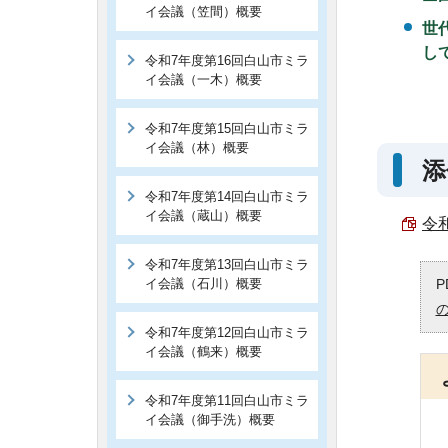
イ会議（笠間）概要
世
し
令和7年度第16回白山市ミラ
イ会議（一木）概要
令和7年度第15回白山市ミラ
イ会議（林）概要
添
令和7年度第14回白山市ミラ
イ会議（蔵山）概要
令
令和7年度第13回白山市ミラ
イ会議（石川）概要
P
令和7年度第12回白山市ミラ
イ会議（鶴来）概要
令和7年度第11回白山市ミラ
イ会議（御手洗）概要