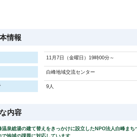
本情報
11月7日（金曜日）19時00分～
白峰地域交流センター
者
9人
な内容
峰温泉総湯の建て替えをきっかけに設立したNPO法人白峰まち
力で地域の課題に対応しています