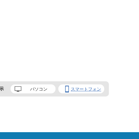
示
パソコン
スマートフォン