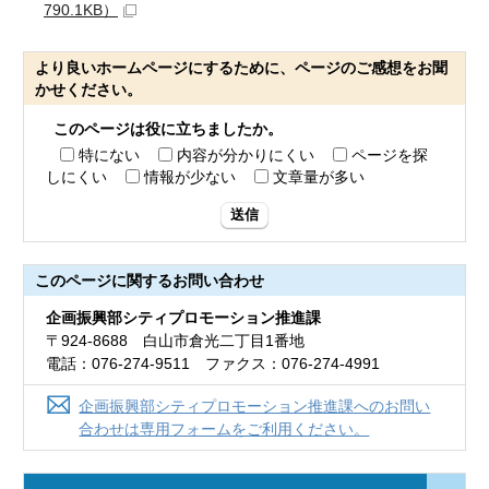
790.1KB）
より良いホームページにするために、ページのご感想をお聞
かせください。
このページは役に立ちましたか。
特にない
内容が分かりにくい
ページを探
しにくい
情報が少ない
文章量が多い
送信
このページに関する
お問い合わせ
企画振興部シティプロモーション推進課
〒924-8688 白山市倉光二丁目1番地
電話：076-274-9511 ファクス：076-274-4991
企画振興部シティプロモーション推進課へのお問い
合わせは専用フォームをご利用ください。