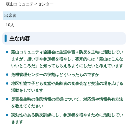
蔵山コミュニティセンター
出席者
10人
主な内容
蔵山コミュニティ協議会は生涯学習＋防災を主軸に活動してい
ますが、担い手や参加者を増やし、将来的には「蔵山はこんな
いいところだ」と知ってもらえるようにしたいと考えています
危機管理センターの役割はどういったものですか
地区社協で子ども食堂や高齢者の食事会など交流の場を広げる
活動をしています
災害発生時の住民情報の把握について、対応策や情報共有方法
を教えてください
実効性のある防災訓練にし、参加者を増やすために活動してい
きます