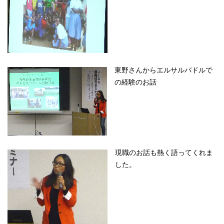
東野さんからエルサルバドルで
の経験のお話
現職のお話も熱く語ってくれま
した。