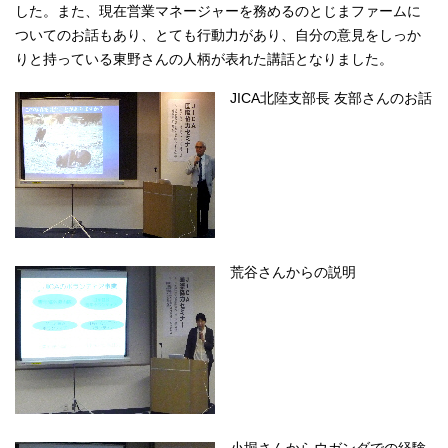
した。また、現在営業マネージャーを務めるのとじまファームに
ついてのお話もあり、とても行動力があり、自分の意見をしっか
りと持っている東野さんの人柄が表れた講話となりました。
JICA北陸支部長 友部さんのお話
荒谷さんからの説明