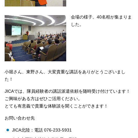
会場の様子。40名程が集まりま
した。
小堀さん、東野さん、大変貴重な講話をありがとうございまし
た！
JICAでは、隊員経験者の講話派遣依頼を随時受け付けています！
ご興味がある方はぜひご活用ください。
とても有意義で貴重な体験談を聞くことができます！
お問い合わせ先
JICA北陸：電話 076-233-5931