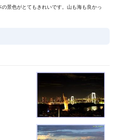
本の景色がとてもきれいです。山も海も良かっ