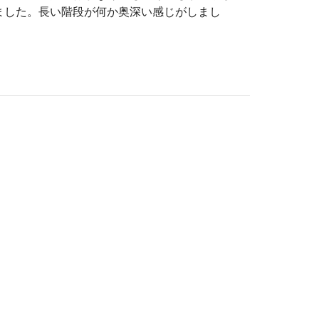
ました。長い階段が何か奥深い感じがしまし