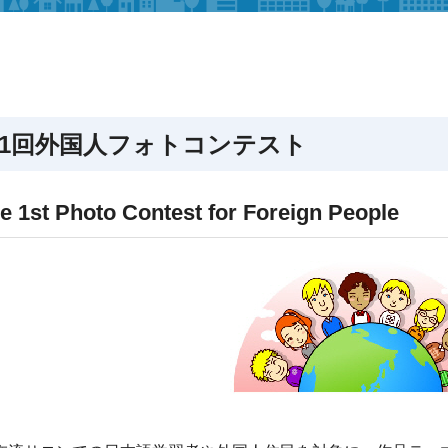
1回外国人フォトコンテスト
e 1st Photo Contest for Foreign People