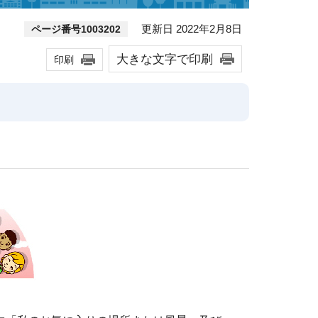
更新日 2022年2月8日
ページ番号1003202
大きな文字で印刷
印刷