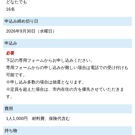
どなたでも
16名
申込み締め切り日
2026年9月30日（水曜日）
申込み
必要
下記の専用フォームからお申し込みください。
専用フォームからの申し込みが難しい場合は電話での受け付けも
可能です。
※申し込み多数の場合は抽選となります。
※定員を超えた場合は、市内在住の方を優先させていただきま
す。
費用
1人1,000円 材料費、保険代含む
持ち物